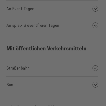
An Event-Tagen
An spiel- & eventfreien Tagen
Mit öffentlichen Verkehrsmitteln
Straßenbahn
Bus