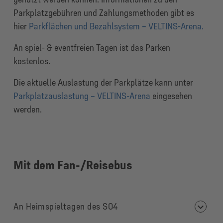
Parkplatzgebühren und Zahlungsmethoden gibt es
hier
Parkflächen und Bezahlsystem – VELTINS-Arena.
An spiel- & eventfreien Tagen ist das Parken
kostenlos.
Die aktuelle Auslastung der Parkplätze kann unter
Parkplatzauslastung – VELTINS-Arena
eingesehen
werden.
Mit dem
Fan-/Reiseb
us
An Heimspieltagen des S04