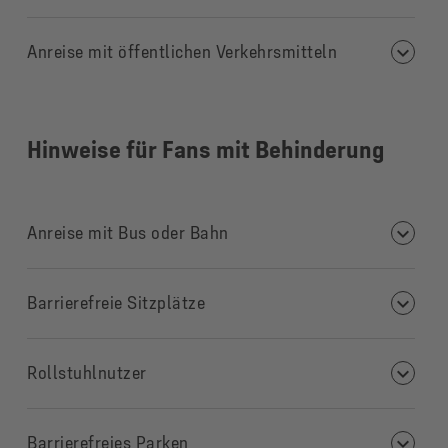
Anreise mit öffentlichen Verkehrsmitteln
Hinweise für Fans mit Behinderung
Anreise mit Bus oder Bahn
Barrierefreie Sitzplätze
Rollstuhlnutzer
Barrierefreies Parken