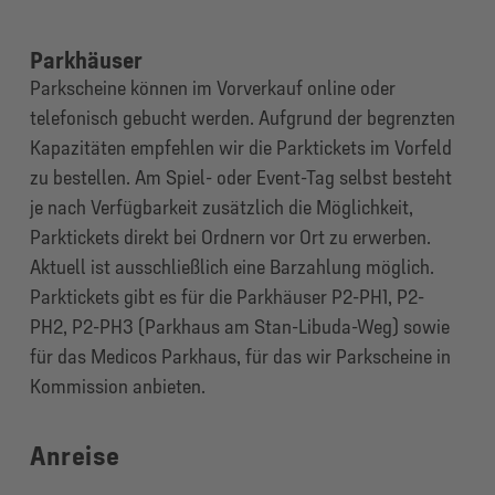
Parkhäuser
Parkscheine können im Vorverkauf online oder
telefonisch gebucht werden. Aufgrund der begrenzten
Kapazitäten empfehlen wir die Parktickets im Vorfeld
zu bestellen. Am Spiel- oder Event-Tag selbst besteht
je nach Verfügbarkeit zusätzlich die Möglichkeit,
Parktickets direkt bei Ordnern vor Ort zu erwerben.
Aktuell ist ausschließlich eine Barzahlung möglich.
Parktickets gibt es für die Parkhäuser P2-PH1, P2-
PH2, P2-PH3 (Parkhaus am Stan-Libuda-Weg) sowie
für das Medicos Parkhaus, für das wir Parkscheine in
Kommission anbieten.
Anreise