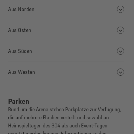
Aus Norden
Aus Osten
Aus Süden
Aus Westen
Parken
Rund um die Arena stehen Parkplätze zur Verfügung,
die auf mehrere Flächen verteilt und sowohl an
Heimspieltagen des S04 als auch Event-Tagen
genutzt werden können. Informationen zu den