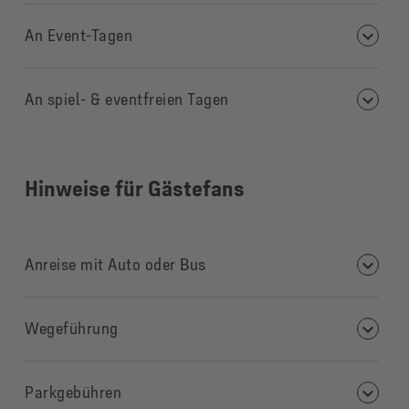
An Event-Tagen
An spiel- & eventfreien Tagen
Hinweise für Gästefans
Anreise mit Auto oder Bus
Wegeführung
Parkgebühren