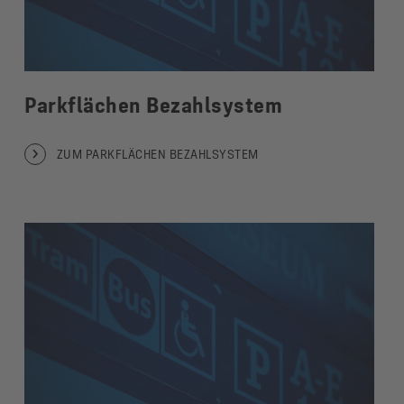
Parkflächen Bezahlsystem
ZUM PARKFLÄCHEN BEZAHLSYSTEM