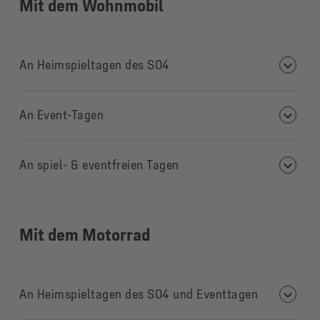
Mit dem Wohnmobil
An Heimspieltagen des S04
An Event-Tagen
An spiel- & eventfreien Tagen
Mit dem Motorrad
An Heimspieltagen des S04 und Eventtagen