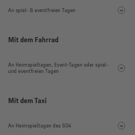
An spiel- & eventfreien Tagen
Mit dem Fahrrad
An Heimspieltagen, Event-Tagen oder spiel-
und eventfreien Tagen
Mit dem Taxi
An Heimspieltagen des S04