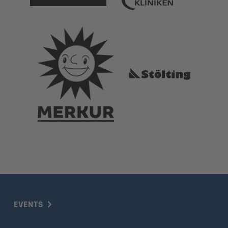
EVENTS