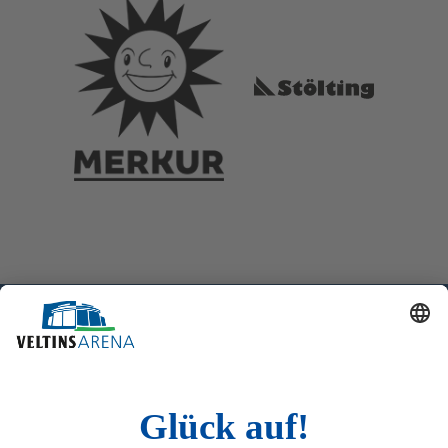
EVENTS
BUSINESS