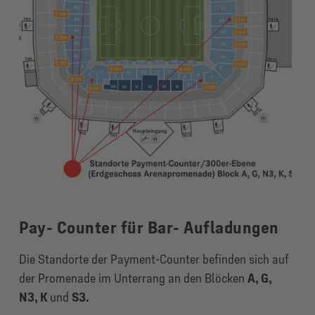
Pay- Counter für Bar- Aufladungen
Die Standorte der Payment-Counter befinden sich auf
der Promenade im Unterrang an den Blöcken
A, G,
N3, K
und
S3.