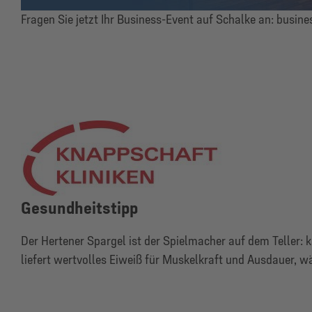
Fragen Sie jetzt Ihr Business-Event auf Schalke an:
busine
Gesundheitstipp
Der Hertener Spargel ist der Spielmacher auf dem Teller: 
liefert wertvolles Eiweiß für Muskelkraft und Ausdauer, wä