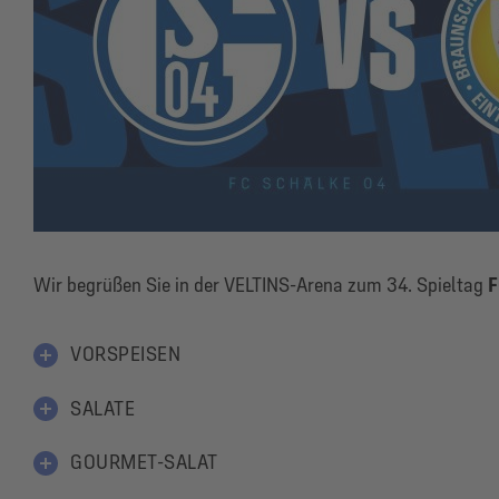
Wir begrüßen Sie in der VELTINS-Arena zum 34. Spieltag
F
VORSPEISEN
SALATE
GOURMET-SALAT