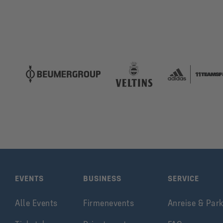
EVENTS
BUSINESS
SERVICE
Alle Events
Firmenevents
Anreise & Par