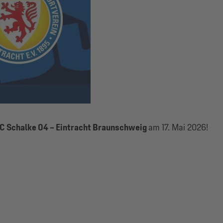
C Schalke 04 – Eintracht Braunschweig
am 17. Mai 2026!