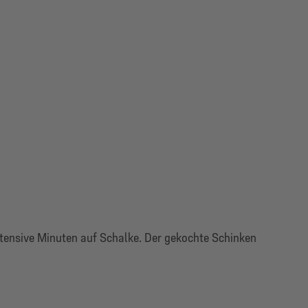
intensive Minuten auf Schalke. Der gekochte Schinken