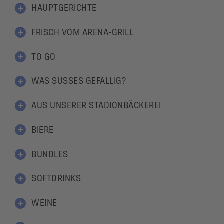
HAUPTGERICHTE
FRISCH VOM ARENA-GRILL
TO GO
WAS SÜSSES GEFÄLLIG?
AUS UNSERER STADIONBÄCKEREI
BIERE
BUNDLES
SOFTDRINKS
WEINE