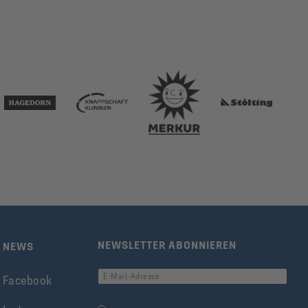
NEWSLETTER ABONNIEREN
NEWS
E-Mail-Adresse
Facebook