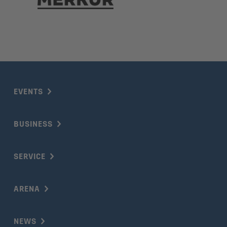
EVENTS
BUSINESS
SERVICE
ARENA
NEWS