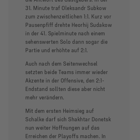
31. Minute traf Oleksandr Subkow
zum zwischenzeitlichen 1:1. Kurz vor
Pausenpfiff drehte Heorhij Sudakow
in der 41. Spielminute nach einem
sehenswerten Solo dann sogar die
Partie und erhöhte auf 2:1.
Auch nach dem Seitenwechsel
setzten beide Teams immer wieder
Akzente in der Offensive, den 2:1-
Endstand sollten diese aber nicht
mehr verändern.
Mit dem ersten Heimsieg auf
Schalke darf sich Shakhtar Donetsk
nun weiter Hoffnungen auf das
Erreichen der Playoffs machen. In