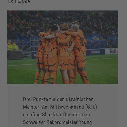
06.11.2024
Drei Punkte für den ukrainischen
Meister: Am Mittwochabend (6.11.)
empfing Shakhtar Donetsk den
Schweizer Rekordmeister Young