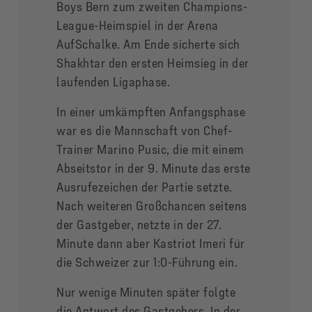
Boys Bern zum zweiten Champions-
League-Heimspiel in der Arena
AufSchalke. Am Ende sicherte sich
Shakhtar den ersten Heimsieg in der
laufenden Ligaphase.
In einer umkämpften Anfangsphase
war es die Mannschaft von Chef-
Trainer Marino Pusic, die mit einem
Abseitstor in der 9. Minute das erste
Ausrufezeichen der Partie setzte.
Nach weiteren Großchancen seitens
der Gastgeber, netzte in der 27.
Minute dann aber Kastriot Imeri für
die Schweizer zur 1:0-Führung ein.
Nur wenige Minuten später folgte
die Antwort des Gastgebers. In der