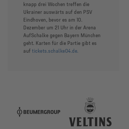
knapp drei Wochen treffen die
Ukrainer auswärts auf den PSV
Eindhoven, bevor es am 10.
Dezember um 21 Uhr in der Arena
AufSchalke gegen Bayern München
geht. Karten für die Partie gibt es
auf
tickets.schalke04.de.