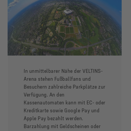
In unmittelbarer Nähe der VELTINS-
Arena stehen Fußballfans und
Besuchern zahlreiche Parkplätze zur
Verfügung. An den
Kassenautomaten kann mit EC- oder
Kreditkarte sowie Google Pay und
Apple Pay bezahlt werden.
Barzahlung mit Geldscheinen oder