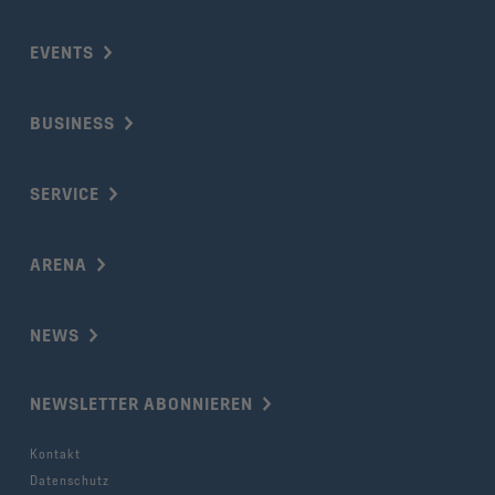
EVENTS
BUSINESS
SERVICE
ARENA
NEWS
NEWSLETTER ABONNIEREN
Kontakt
Datenschutz