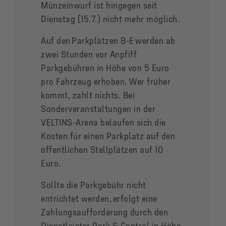
Münzeinwurf ist hingegen seit
Dienstag (15.7.) nicht mehr möglich.
Auf den Parkplätzen B-E werden ab
zwei Stunden vor Anpfiff
Parkgebühren in Höhe von
5 Euro
pro Fahrzeug erhoben. Wer früher
kommt, zahlt nichts. Bei
Sonderveranstaltungen in der
VELTINS-Arena belaufen sich die
Kosten für einen Parkplatz auf den
öffentlichen Stellplätzen auf 10
Euro.
Sollte die Parkgebühr nicht
entrichtet werden, erfolgt eine
Zahlungsaufforderung durch den