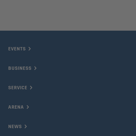
EVENTS
BUSINESS
SERVICE
ARENA
NEWS