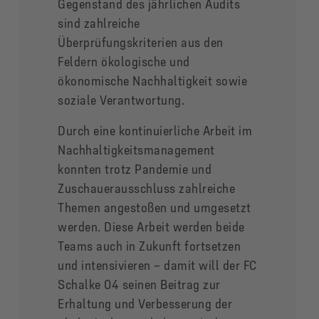
Gegenstand des jährlichen Audits
sind zahlreiche
Überprüfungskriterien aus den
Feldern ökologische und
ökonomische Nachhaltigkeit sowie
soziale Verantwortung.
Durch eine kontinuierliche Arbeit im
Nachhaltigkeitsmanagement
konnten trotz Pandemie und
Zuschauerausschluss zahlreiche
Themen angestoßen und umgesetzt
werden. Diese Arbeit werden beide
Teams auch in Zukunft fortsetzen
und intensivieren – damit will der FC
Schalke 04 seinen Beitrag zur
Erhaltung und Verbesserung der