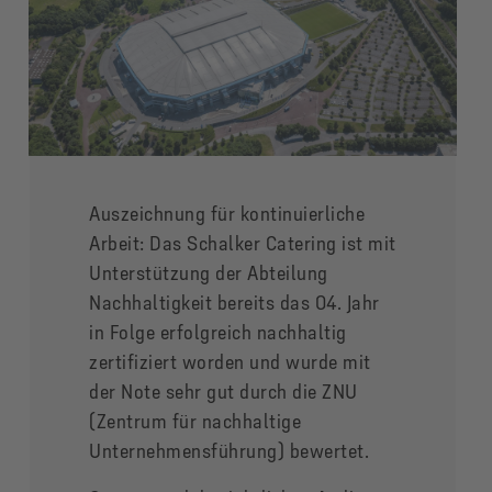
Auszeichnung für kontinuierliche
Arbeit: Das Schalker Catering ist mit
Unterstützung der Abteilung
Nachhaltigkeit bereits das 04. Jahr
in Folge erfolgreich nachhaltig
zertifiziert worden und wurde mit
der Note sehr gut durch die ZNU
(Zentrum für nachhaltige
Unternehmensführung) bewertet.