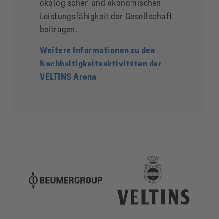
ökologischen und ökonomischen
Leistungsfähigkeit der Gesellschaft
beitragen.
Weitere Informationen zu den
Nachhaltigkeitsaktivitäten der
VELTINS Arena