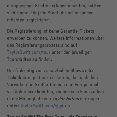
europäischen Städten erleben möchten, sollten
sich einmal für jede Stadt, die sie besuchen
möchten, registrieren.
Die Registrierung ist keine Garantie, Tickets
erwerben zu können. Weitere Informationen über
den Registrierungsprozess sind auf
TaylorSwift.com/tour
unter den jeweiligen
Tourstädten zu finden.
Um frühzeitig von zusätzlichen Shows oder
Ticketkontingenten zu erfahren, die nach dem
Vorverkauf in Großbritannien und Europa noch
verfügbar sein könnten, können sich Fans zudem
in die Mailingliste von
Taylor Nation
eintragen –
unter:
TaylorSwift.com/sign-up
.