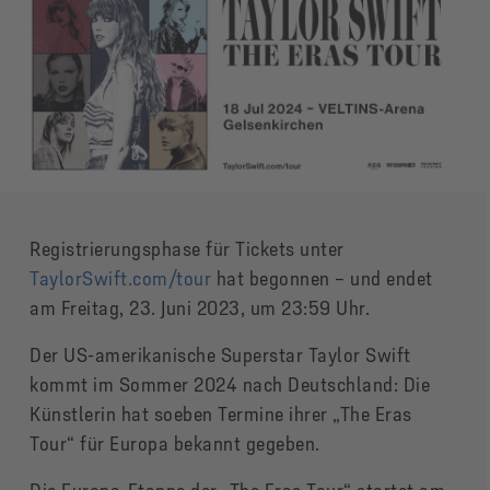
Registrierungsphase für Tickets unter
TaylorSwift.com/tour
hat begonnen – und endet
am Freitag, 23. Juni 2023, um 23:59 Uhr.
Der US-amerikanische Superstar Taylor Swift
kommt im Sommer 2024 nach Deutschland: Die
Künstlerin hat soeben Termine ihrer „The Eras
Tour“ für Europa bekannt gegeben.