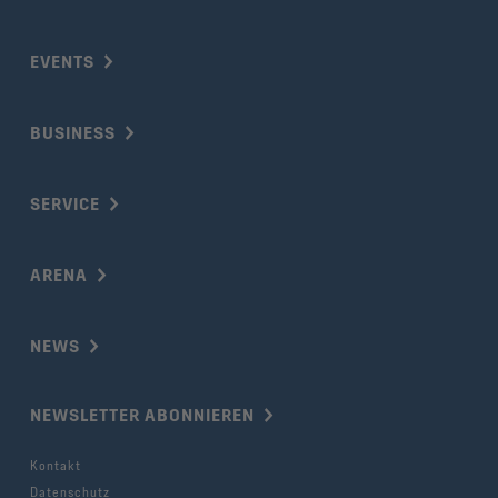
EVENTS
BUSINESS
SERVICE
ARENA
NEWS
NEWSLETTER ABONNIEREN
Kontakt
Datenschutz