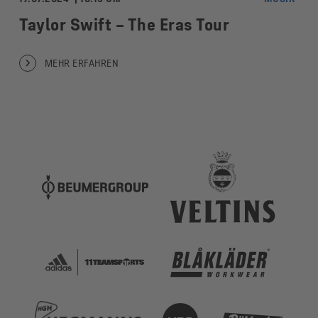
Taylor Swift – The Eras Tour
MEHR ERFAHREN